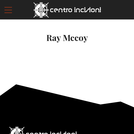
Ray Mccoy