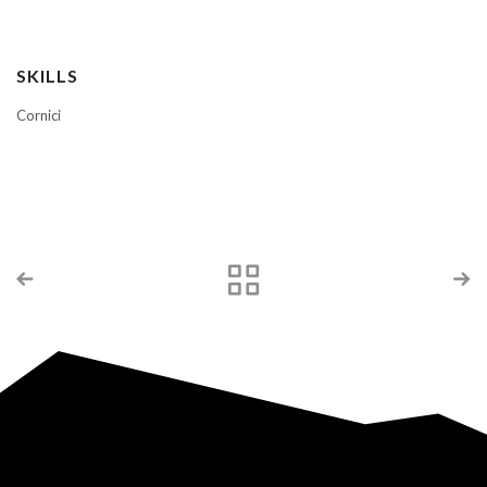
SKILLS
Cornici