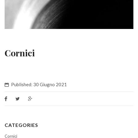
Cornici
Published: 30 Giugno 2021
CATEGORIES
Cornici